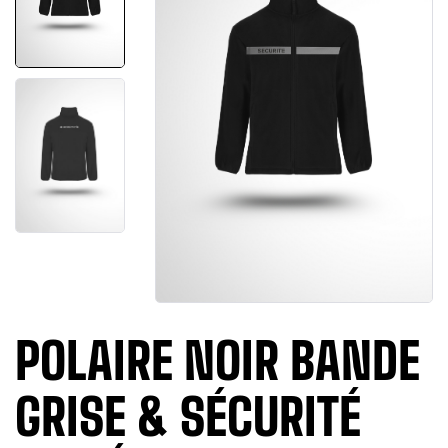
POLAIRE NOIR BANDE
GRISE & SÉCURITÉ