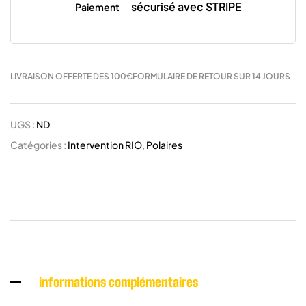
sécurisé avec STRIPE
Paiement
LIVRAISON OFFERTE DES 100€
FORMULAIRE DE RETOUR SUR 14 JOURS
UGS :
ND
Catégories :
Intervention RIO
,
Polaires
informations complémentaires