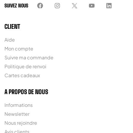
SUIVEZ NOUS
CLIENT
Aide
Mon compte
Suivre ma commande
Politique de renvoi
Cartes cadeaux
A PROPOS DE NOUS
Informations
Newsletter
Nous rejoindre
Avis clients