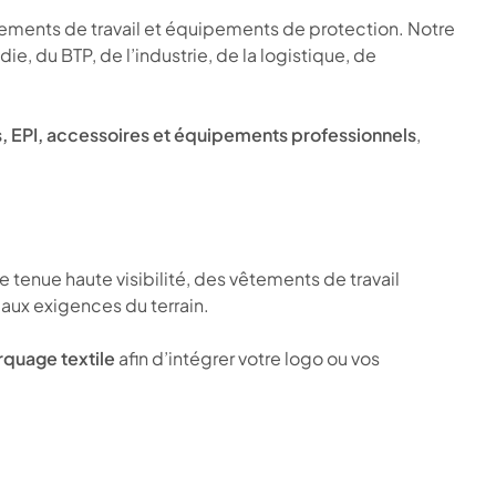
êtements de travail et équipements de protection. Notre
e, du BTP, de l’industrie, de la logistique, de
ers, EPI, accessoires et équipements professionnels
,
tenue haute visibilité, des vêtements de travail
aux exigences du terrain.
quage textile
afin d’intégrer votre logo ou vos