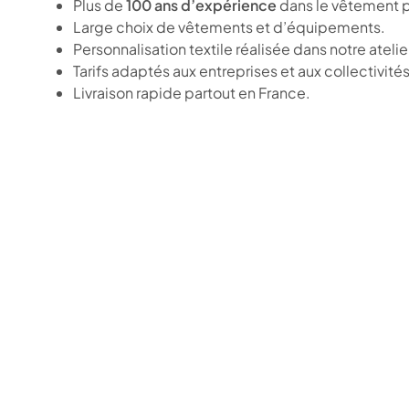
Plus de
100 ans d’expérience
dans le vêtement p
Large choix de vêtements et d’équipements.
Personnalisation textile réalisée dans notre atelie
Tarifs adaptés aux entreprises et aux collectivités
Livraison rapide partout en France.