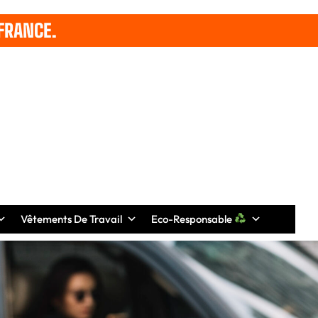
FRANCE.
Vêtements De Travail
Eco-Responsable