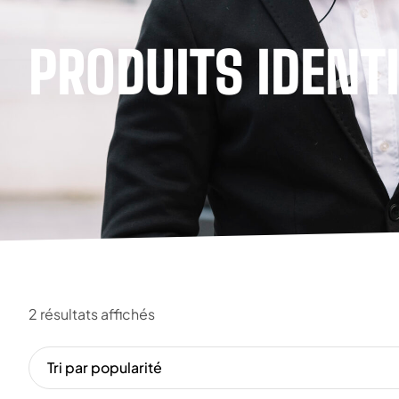
PRODUITS IDENTI
2 résultats affichés
Tri par popularité