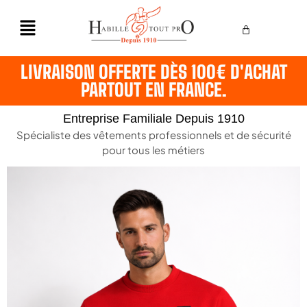
LIVRAISON OFFERTE DÈS 100€ D'ACHAT
PARTOUT EN FRANCE.
Entreprise Familiale Depuis 1910
Spécialiste des vêtements professionnels et de sécurité
pour tous les métiers