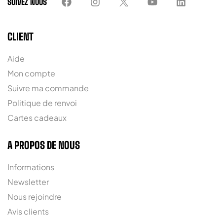
SUIVEZ NOUS
CLIENT
Aide
Mon compte
Suivre ma commande
Politique de renvoi
Cartes cadeaux
A PROPOS DE NOUS
Informations
Newsletter
Nous rejoindre
Avis clients