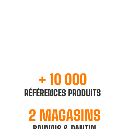
DÉCOUVRIR
+ 10 000
RÉFÉRENCES PRODUITS
2 MAGASINS
BAUVAIS & PANTIN