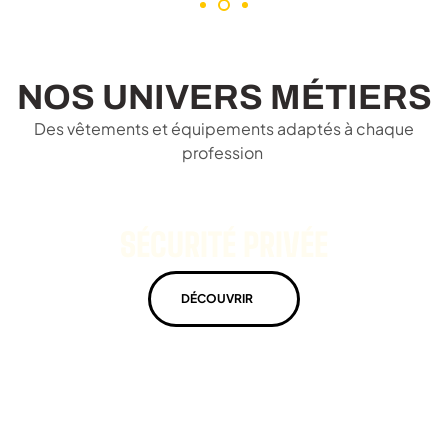
NOS UNIVERS MÉTIERS
Des vêtements et équipements adaptés à chaque
profession
SÉCURITÉ PRIVÉE
DÉCOUVRIR