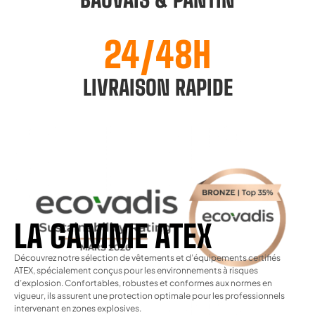
24/48H
LIVRAISON RAPIDE
LA GAMME ATEX
Découvrez notre sélection de vêtements et d’équipements certifiés
ATEX, spécialement conçus pour les environnements à risques
d’explosion. Confortables, robustes et conformes aux normes en
vigueur, ils assurent une protection optimale pour les professionnels
intervenant en zones explosives.