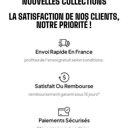
NOUVELLES COLLECTIONS
COLLECTIONS
LA SATISFACTION DE NOS CLIENTS,
NOTRE PRIORITÉ !
Envoi Rapide En France
profitez de l'envoi gratuit selon conditions.
Satisfait Ou Rembourse
remboursement garanti sous 15 jours*
Paiements Sécurisés