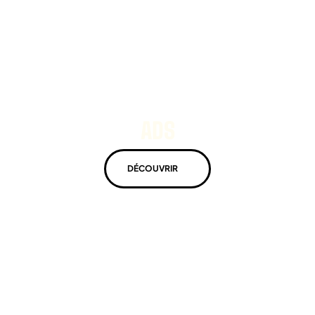
ADS
DÉCOUVRIR