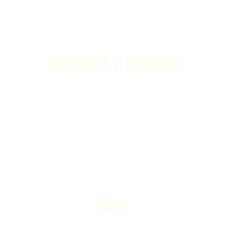
PROPRETÉ & HYGIÉNE
DÉCOUVRIR
ATEX