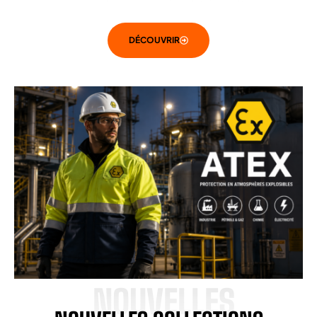
DÉCOUVRIR
NOUVELLES