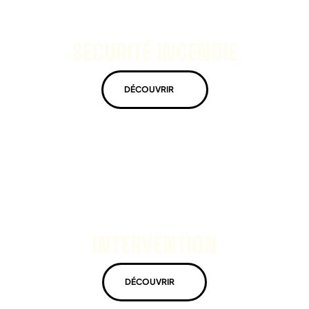
SÉCURITÉ INCENDIE
DÉCOUVRIR
INTERVENTION
DÉCOUVRIR