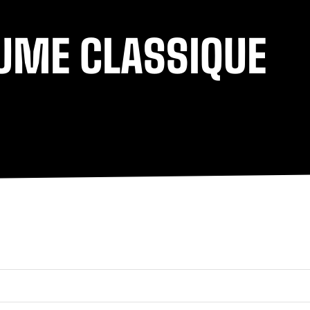
UME CLASSIQUE