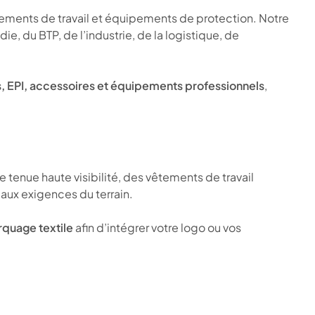
êtements de travail et équipements de protection. Notre
e, du BTP, de l’industrie, de la logistique, de
ers, EPI, accessoires et équipements professionnels
,
tenue haute visibilité, des vêtements de travail
aux exigences du terrain.
quage textile
afin d’intégrer votre logo ou vos