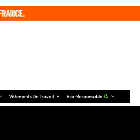
FRANCE.
Vêtements De Travail
Eco-Responsable