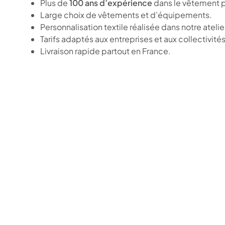
Plus de
100 ans d’expérience
dans le vêtement p
Large choix de vêtements et d’équipements.
Personnalisation textile réalisée dans notre atelie
Tarifs adaptés aux entreprises et aux collectivités
Livraison rapide partout en France.