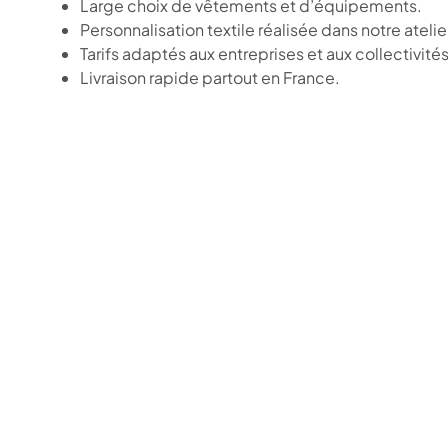
Large choix de vêtements et d’équipements.
Personnalisation textile réalisée dans notre atelie
Tarifs adaptés aux entreprises et aux collectivités
Livraison rapide partout en France.