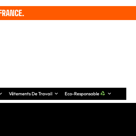
FRANCE.
Vêtements De Travail
Eco-Responsable