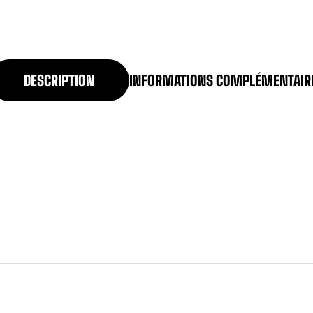
DESCRIPTION
INFORMATIONS COMPLÉMENTAIR