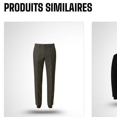
PRODUITS SIMILAIRES