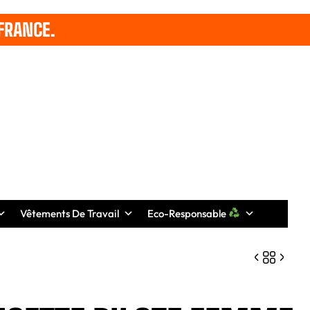
FRANCE.
Vêtements De Travail
Eco-Responsable