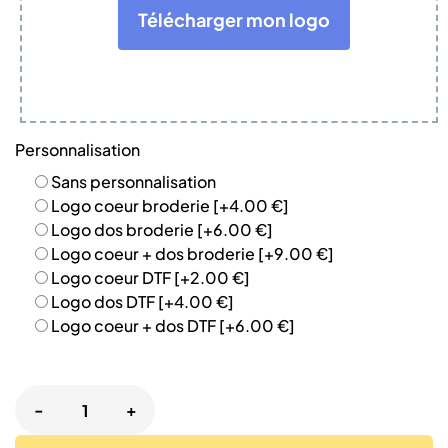
Télécharger mon logo
Personnalisation
Sans personnalisation
Logo coeur broderie
[+4.00 €]
Logo dos broderie
[+6.00 €]
Logo coeur + dos broderie
[+9.00 €]
Logo coeur DTF
[+2.00 €]
Logo dos DTF
[+4.00 €]
Logo coeur + dos DTF
[+6.00 €]
-
+