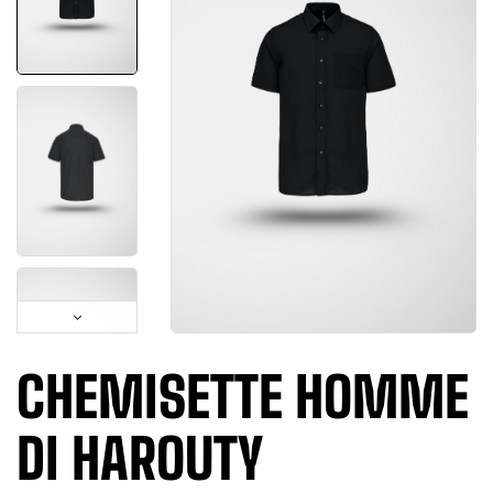
CHEMISETTE HOMME
DI HAROUTY