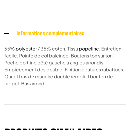
informations complémentaires
65%
polyester
/ 35% coton. Tissu
popeline
. Entretien
facile. Pointe de col baleinée. Boutons ton sur ton.
Poche poitrine côté gauche à angles arrondis.
Empiècement dos double. Finition coutures rabattues.
Ourlet bas de manche double rempli. 1 bouton de
rappel. Bas arrondi.