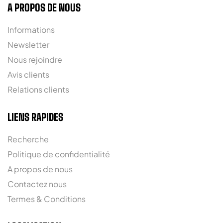
A PROPOS DE NOUS
Informations
Newsletter
Nous rejoindre
Avis clients
Relations clients
LIENS RAPIDES
Recherche
Politique de confidentialité
A propos de nous
Contactez nous
Termes & Conditions