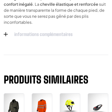
confort
inégalé
. La
cheville élastique et renforcée
suit
de manière transparente la forme de chaque pied, de
sorte que vous ne serez pas gêné par des plis
inconfortables.
informations complémentaires
PRODUITS SIMILAIRES