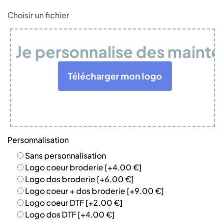
Choisir un fichier
Je personnalise des maint
Télécharger mon logo
Personnalisation
Sans personnalisation
Logo coeur broderie
[+4.00 €]
Logo dos broderie
[+6.00 €]
Logo coeur + dos broderie
[+9.00 €]
Logo coeur DTF
[+2.00 €]
Logo dos DTF
[+4.00 €]