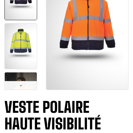
VESTE POLAIRE
HAUTE VISIBILITÉ