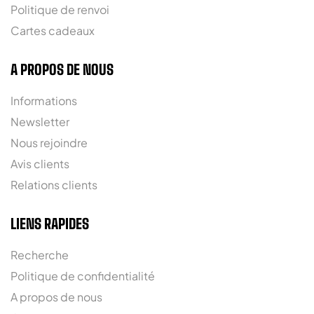
Politique de renvoi
Cartes cadeaux
A PROPOS DE NOUS
Informations
Newsletter
Nous rejoindre
Avis clients
Relations clients
LIENS RAPIDES
Recherche
Politique de confidentialité
A propos de nous