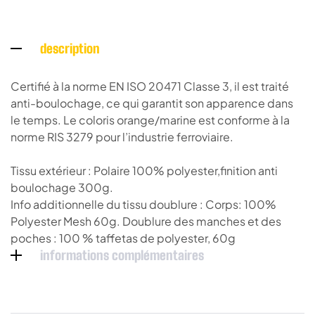
description
Certifié à la norme EN ISO 20471 Classe 3, il est traité
anti-boulochage, ce qui garantit son apparence dans
le temps. Le coloris orange/marine est conforme à la
norme RIS 3279 pour l’industrie ferroviaire.
Tissu extérieur : Polaire 100% polyester,finition anti
boulochage 300g.
Info additionnelle du tissu doublure : Corps: 100%
Polyester Mesh 60g. Doublure des manches et des
poches : 100 % taffetas de polyester, 60g
informations complémentaires