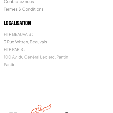
Contactez nous
Termes & Conditions
LOCALISATION
HTP BEAUVAIS :
3 Rue Witten, Beauvais
HTP PARIS :
100 Av. du Général Leclerc, Pantin
Pantin