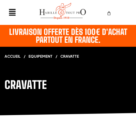
LIVRAISON OFFERTE DÈS 100€ D'ACHAT
PARTOUT EN FRANCE.
ACCUEIL
/
EQUIPEMENT
/
CRAVATTE
CRAVATTE