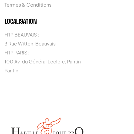
Termes & Conditions
LOCALISATION
HTP BEAUVAIS :
3 Rue Witten, Beauvais
HTP PARIS :
100 Av. du Général Leclerc, Pantin
Pantin