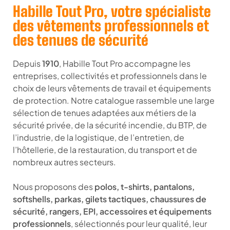
Habille Tout Pro, votre spécialiste
des vêtements professionnels et
des tenues de sécurité
Depuis
1910
, Habille Tout Pro accompagne les
entreprises, collectivités et professionnels dans le
choix de leurs vêtements de travail et équipements
de protection. Notre catalogue rassemble une large
sélection de tenues adaptées aux métiers de la
sécurité privée, de la sécurité incendie, du BTP, de
l’industrie, de la logistique, de l’entretien, de
l’hôtellerie, de la restauration, du transport et de
nombreux autres secteurs.
Nous proposons des
polos, t-shirts, pantalons,
softshells, parkas, gilets tactiques, chaussures de
sécurité, rangers, EPI, accessoires et équipements
professionnels
, sélectionnés pour leur qualité, leur