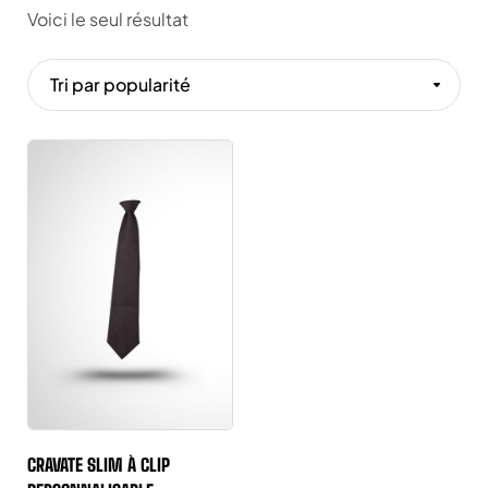
Voici le seul résultat
Tri par popularité
CRAVATE SLIM À CLIP