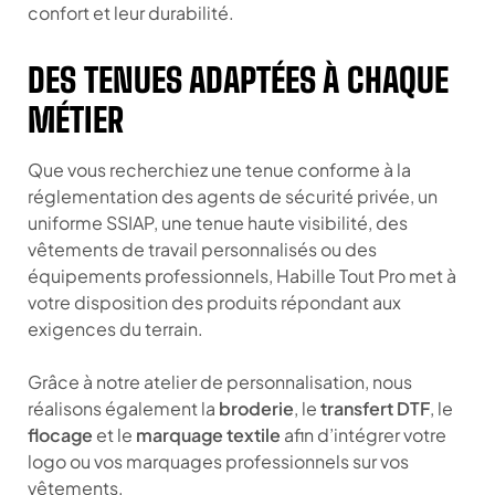
confort et leur durabilité.
DES TENUES ADAPTÉES À CHAQUE
MÉTIER
Que vous recherchiez une tenue conforme à la
réglementation des agents de sécurité privée, un
uniforme SSIAP, une tenue haute visibilité, des
vêtements de travail personnalisés ou des
équipements professionnels, Habille Tout Pro met à
votre disposition des produits répondant aux
exigences du terrain.
Grâce à notre atelier de personnalisation, nous
réalisons également la
broderie
, le
transfert DTF
, le
flocage
et le
marquage textile
afin d’intégrer votre
logo ou vos marquages professionnels sur vos
vêtements.