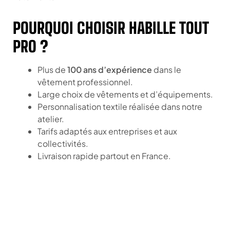
POURQUOI CHOISIR HABILLE TOUT
PRO ?
Plus de
100 ans d’expérience
dans le
vêtement professionnel.
Large choix de vêtements et d’équipements.
Personnalisation textile réalisée dans notre
atelier.
Tarifs adaptés aux entreprises et aux
collectivités.
Livraison rapide partout en France.