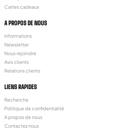
Cartes cadeaux
A PROPOS DE NOUS
Informations
Newsletter
Nous rejoindre
Avis clients
Relations clients
LIENS RAPIDES
Recherche
Politique de confidentialité
A propos de nous
Contactez nous