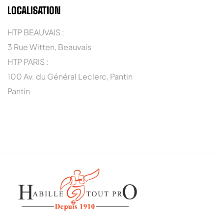
LOCALISATION
HTP BEAUVAIS :
3 Rue Witten, Beauvais
HTP PARIS :
100 Av. du Général Leclerc, Pantin
Pantin