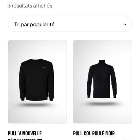
3 résultats affichés
Tri par popularité
PULL V NOUVELLE
PULL COL ROULÉ NOIR