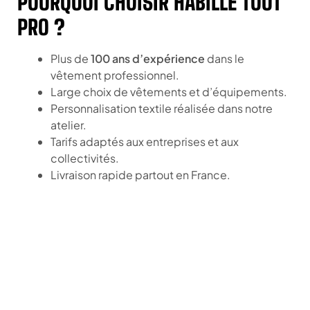
POURQUOI CHOISIR HABILLE TOUT
PRO ?
Plus de
100 ans d’expérience
dans le
vêtement professionnel.
Large choix de vêtements et d’équipements.
Personnalisation textile réalisée dans notre
atelier.
Tarifs adaptés aux entreprises et aux
collectivités.
Livraison rapide partout en France.