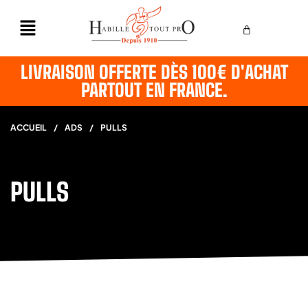
LIVRAISON OFFERTE DÈS 100€ D'ACHAT
PARTOUT EN FRANCE.
ACCUEIL
/
ADS
/
PULLS
PULLS