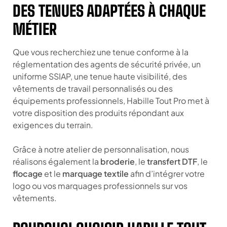
DES TENUES ADAPTÉES À CHAQUE
MÉTIER
Que vous recherchiez une tenue conforme à la
réglementation des agents de sécurité privée, un
uniforme SSIAP, une tenue haute visibilité, des
vêtements de travail personnalisés ou des
équipements professionnels, Habille Tout Pro met à
votre disposition des produits répondant aux
exigences du terrain.
Grâce à notre atelier de personnalisation, nous
réalisons également la
broderie
, le
transfert DTF
, le
flocage
et le
marquage textile
afin d’intégrer votre
logo ou vos marquages professionnels sur vos
vêtements.