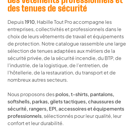
des tenues de sécurité
Depuis
1910
, Habille Tout Pro accompagne les
entreprises, collectivités et professionnels dans le
choix de leurs vêtements de travail et équipements
de protection. Notre catalogue rassemble une large
sélection de tenues adaptées aux métiers de la
sécurité privée, de la sécurité incendie, du BTP, de
l’industrie, de la logistique, de l’entretien, de
l’hôtellerie, de la restauration, du transport et de
nombreux autres secteurs.
Nous proposons des
polos, t-shirts, pantalons,
softshells, parkas, gilets tactiques, chaussures de
sécurité, rangers, EPI, accessoires et équipements
professionnels
, sélectionnés pour leur qualité, leur
confort et leur durabilité.