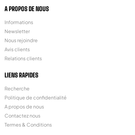
A PROPOS DE NOUS
Informations
Newsletter
Nous rejoindre
Avis clients
Relations clients
LIENS RAPIDES
Recherche
Politique de confidentialité
A propos de nous
Contactez nous
Termes & Conditions